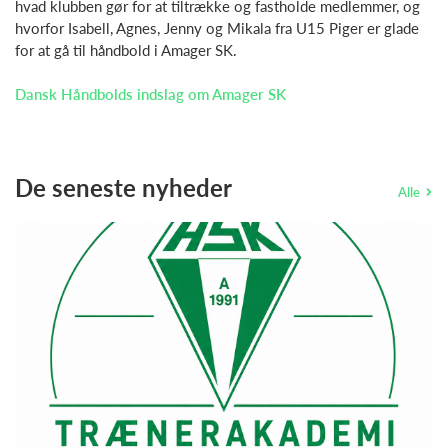
hvad klubben gør for at tiltrække og fastholde medlemmer, og
hvorfor Isabell, Agnes, Jenny og Mikala fra U15 Piger er glade
for at gå til håndbold i Amager SK.
Dansk Håndbolds indslag om Amager SK
De seneste nyheder
Alle