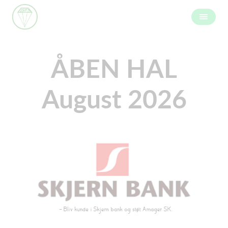
ÅBEN HAL
August 2026