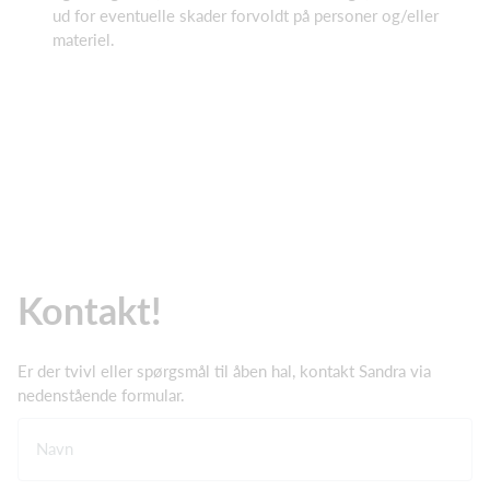
ud for eventuelle skader forvoldt på personer og/eller
materiel.
Kontakt!
Er der tvivl eller spørgsmål til åben hal, kontakt Sandra via
nedenstående formular.
Navn