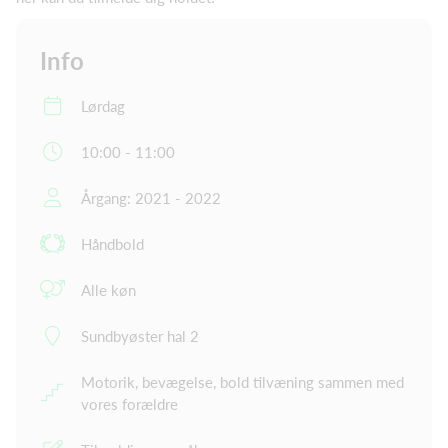
Info
Lørdag
10:00 - 11:00
Årgang: 2021 - 2022
Håndbold
Alle køn
Sundbyøster hal 2
Motorik, bevægelse, bold tilvæning sammen med
vores forældre