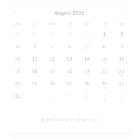
August 2026
Man
Tir
Ons
Tor
Fre
Lør
Søn
27
28
29
30
31
1
2
3
4
5
6
7
8
9
10
11
12
13
14
15
16
17
18
19
20
21
22
23
24
25
26
27
28
29
30
31
1
2
3
4
5
6
Ingen aktiviteter denne dag