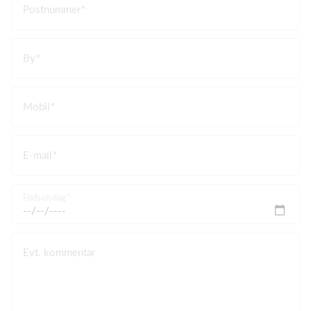
Postnummer
By
Mobil
E-mail
Fødselsdag
Evt. kommentar