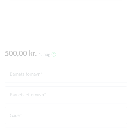
500,00 kr.
1. aug
Barnets fornavn
Barnets efternavn
Gade