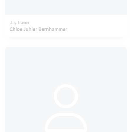
Ung Træner
Chloe Juhler Bernhammer