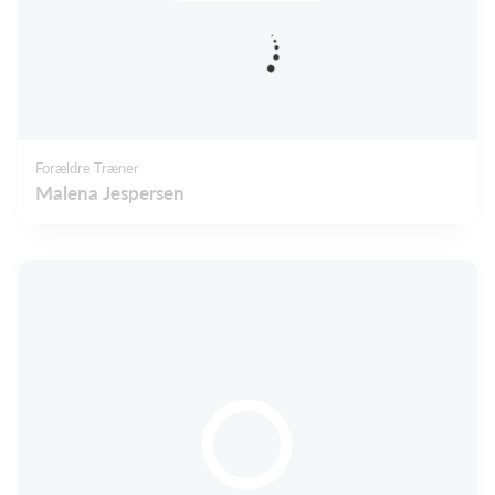
Forældre Træner
Malena Jespersen