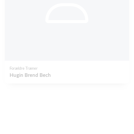
Forældre Træner
Hugin Brend Bech