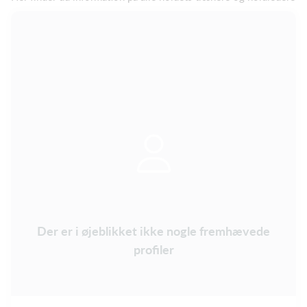
Der er i øjeblikket ikke nogle fremhævede
profiler