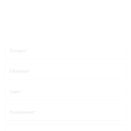
Fornavn
Efternavn
Gade
Postnummer