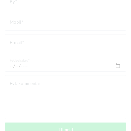
By
Mobil
E-mail
Fødselsdag
Evt. kommentar
Tilmeld