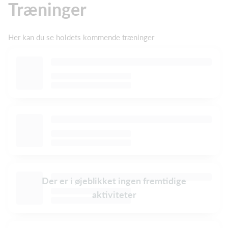
Træninger
Her kan du se holdets kommende træninger
Der er i øjeblikket ingen fremtidige
aktiviteter