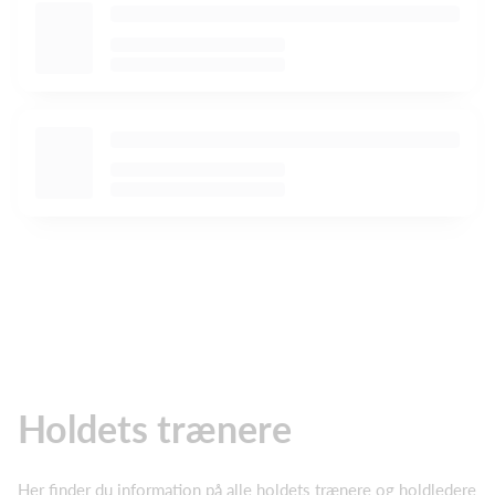
Holdets trænere
Her finder du information på alle holdets trænere og holdledere