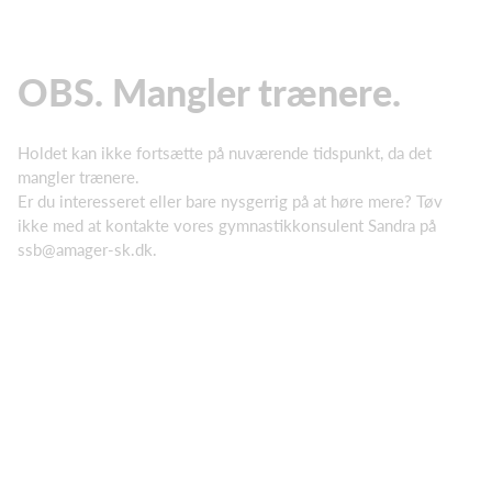
OBS. Mangler trænere.
Holdet kan ikke fortsætte på nuværende tidspunkt, da det
mangler trænere.
Er du interesseret eller bare nysgerrig på at høre mere? Tøv
ikke med at kontakte vores gymnastikkonsulent Sandra på
ssb@amager-sk.dk.