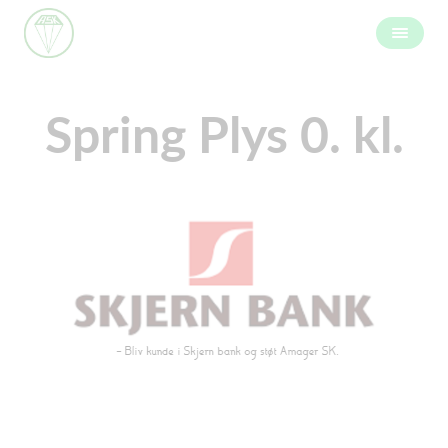
Spring Plys 0. kl.