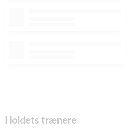
Holdets trænere