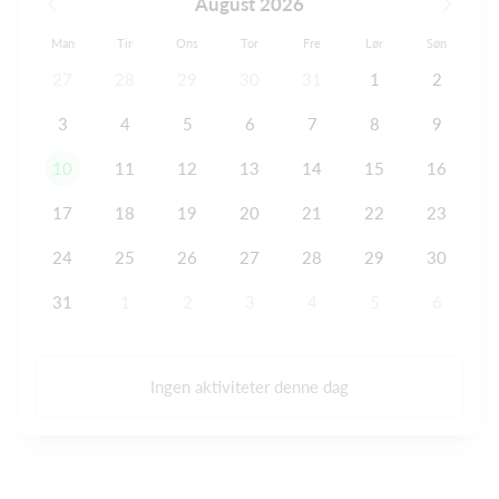
August 2026
Man
Tir
Ons
Tor
Fre
Lør
Søn
27
28
29
30
31
1
2
3
4
5
6
7
8
9
10
11
12
13
14
15
16
17
18
19
20
21
22
23
24
25
26
27
28
29
30
31
1
2
3
4
5
6
Ingen aktiviteter denne dag