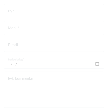
By
Mobil
E-mail
Fødselsdag
Evt. kommentar