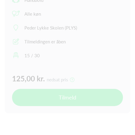
Alle køn
Peder Lykke Skolen (PLYS)
Tilmeldingen er åben
15 / 30
125,00 kr.
nedsat pris
Tilmeld