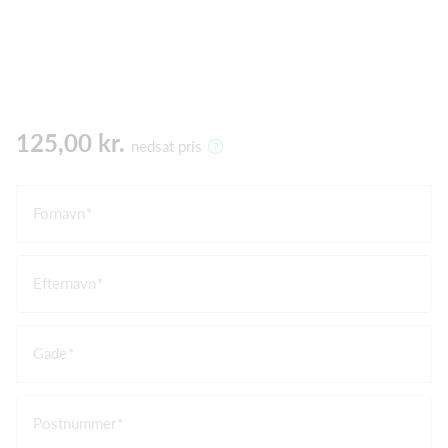
125,00 kr.
nedsat pris
Fornavn
Efternavn
Gade
Postnummer