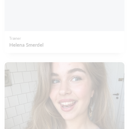
Træner
Helena Smerdel