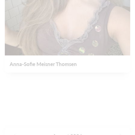
Anna-Sofie Meisner Thomsen