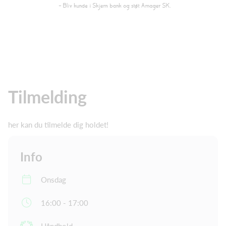
Tilmelding
her kan du tilmelde dig holdet!
Info
Onsdag
16:00 - 17:00
Håndbold