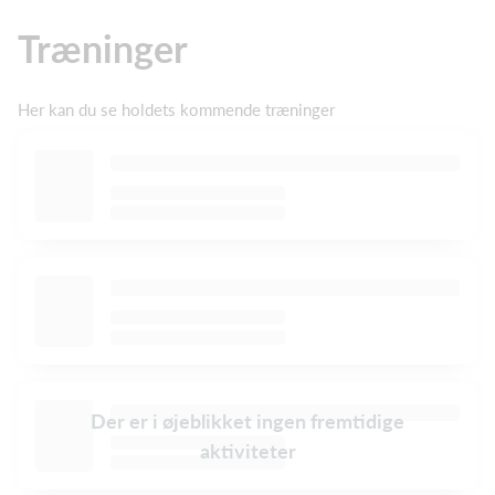
Træninger
Her kan du se holdets kommende træninger
Der er i øjeblikket ingen fremtidige
aktiviteter