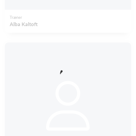
Træner
Alba Kaltoft