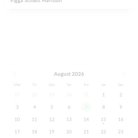
Vigga Schiøtt Harrison
August 2026
Man
Tir
Ons
Tor
Fre
Lør
Søn
27
28
29
30
31
1
2
3
4
5
6
7
8
9
10
11
12
13
14
15
16
17
18
19
20
21
22
23