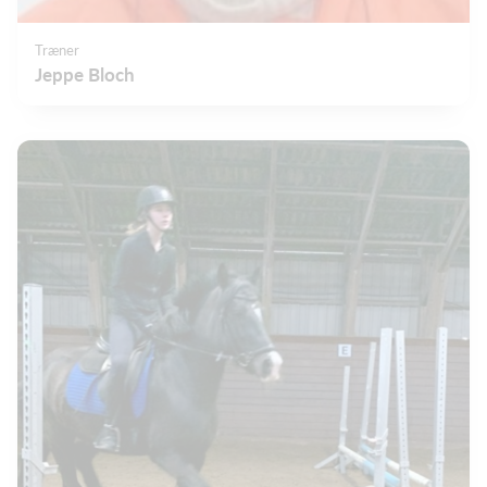
Træner
Jeppe Bloch