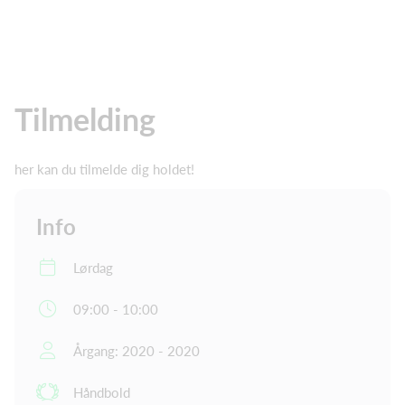
Tilmelding
her kan du tilmelde dig holdet!
Info
Lørdag
09:00 - 10:00
Årgang: 2020 - 2020
Håndbold