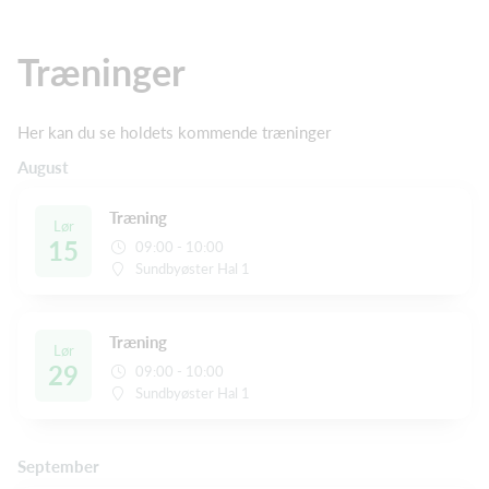
Træninger
Her kan du se holdets kommende træninger
August
Træning
Lør
15
09:00 - 10:00
Sundbyøster Hal 1
Træning
Lør
29
09:00 - 10:00
Sundbyøster Hal 1
September