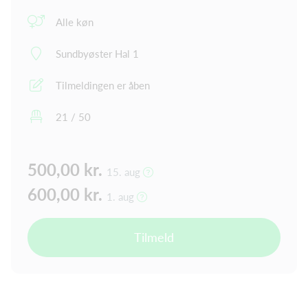
Alle køn
Sundbyøster Hal 1
Tilmeldingen er åben
21 / 50
500,00 kr.
15. aug
600,00 kr.
1. aug
Tilmeld