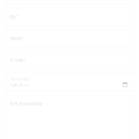
By
Mobil
E-mail
Fødselsdag
Evt. kommentar