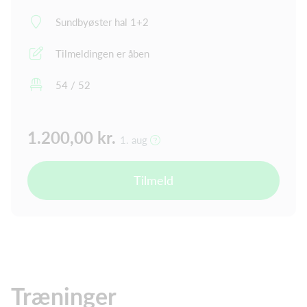
Sundbyøster hal 1+2
Tilmeldingen er åben
54 / 52
1.200,00 kr.
1. aug
Tilmeld
Træninger