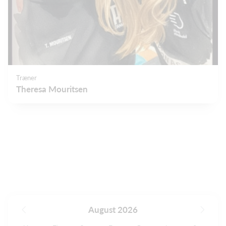
Træner
Theresa Mouritsen
August 2026