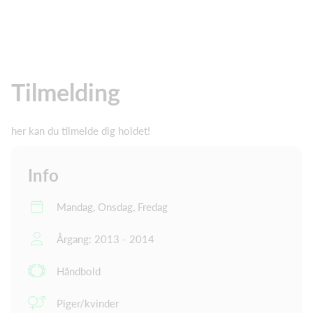
Tilmelding
her kan du tilmelde dig holdet!
Info
Mandag, Onsdag, Fredag
Årgang: 2013 - 2014
Håndbold
Piger/kvinder