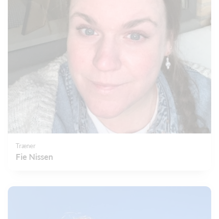
Træner
Fie Nissen