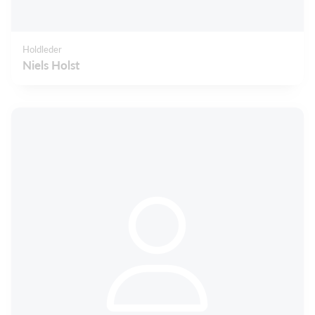
Holdleder
Niels Holst