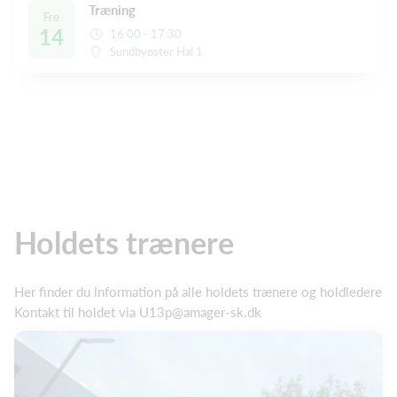
Træning
Fre
14
16:00 - 17:30
Sundbyøster Hal 1
Holdets trænere
Her finder du information på alle holdets trænere og holdledere
Kontakt til holdet via U13p@amager-sk.dk