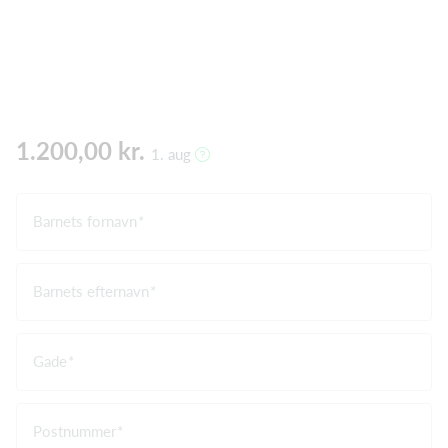
1.200,00 kr.
1. aug
Barnets fornavn
Barnets efternavn
Gade
Postnummer