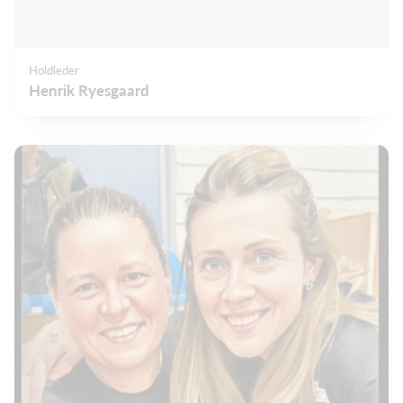
Holdleder
Henrik Ryesgaard