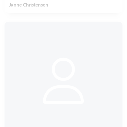
Janne Christensen