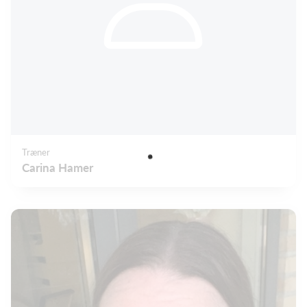
Træner
Carina Hamer