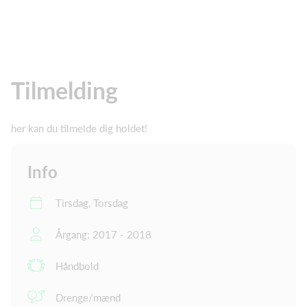
Tilmelding
her kan du tilmelde dig holdet!
Info
Tirsdag, Torsdag
Årgang: 2017 - 2018
Håndbold
Drenge/mænd