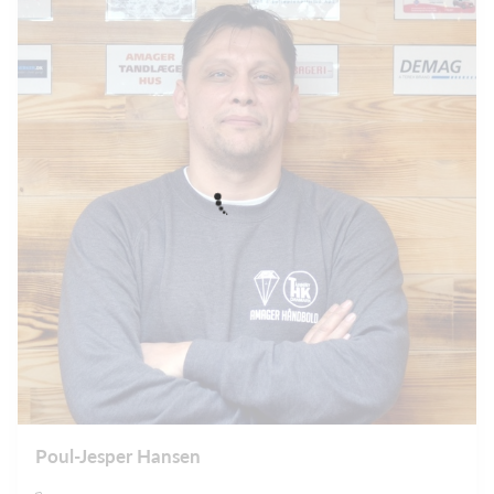
Poul-Jesper Hansen