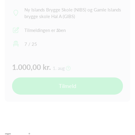
Ny Islands Brygge Skole (NIBS) og Gamle Islands
brygge skole Hal A (GIBS)
Tilmeldingen er åben
7 / 25
1.000,00 kr.
1. aug
Tilmeld