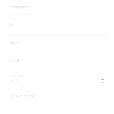
Postnummer
By
Mobil
E-mail
Fødselsdag
Evt. kommentar