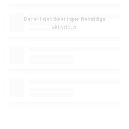
Der er i øjeblikket ingen fremtidige
aktiviteter