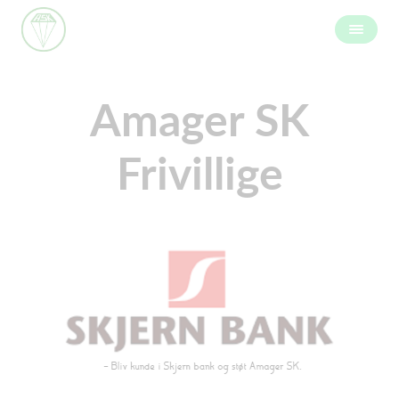
Amager SK
Frivillige