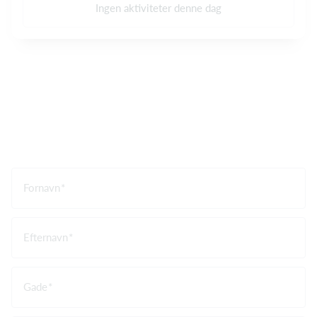
Ingen aktiviteter denne dag
Fornavn
Efternavn
Gade