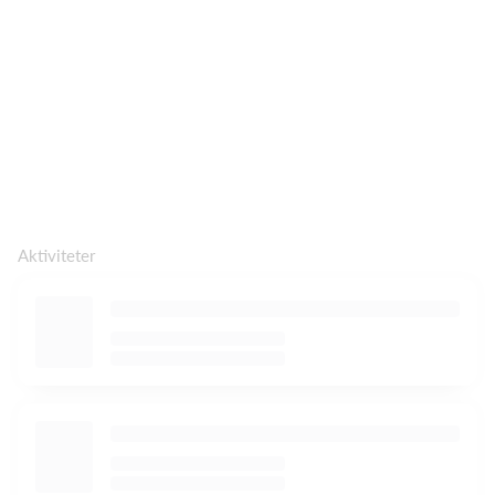
Aktiviteter